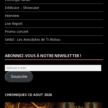
Dédicace – Showcase
Interview
Live Report
Promo concert
Setlist : Les Anecdotes de Ti-Rickou
ABONNEZ-VOUS À NOTRE NEWSLETTER !
Souscrire
CHRONIQUES CD AOUT 2026