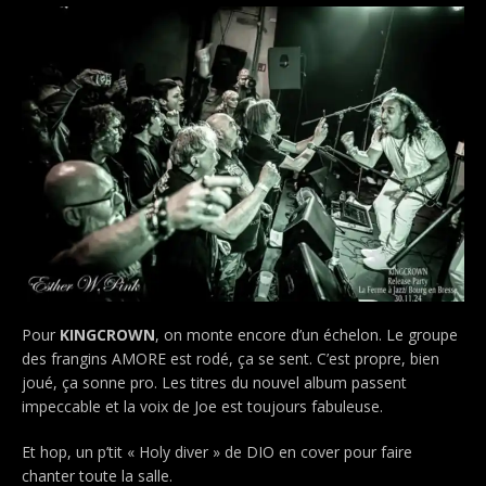
Pour
KINGCROWN
, on monte encore d’un échelon. Le groupe
des frangins AMORE est rodé, ça se sent. C’est propre, bien
joué, ça sonne pro. Les titres du nouvel album passent
impeccable et la voix de Joe est toujours fabuleuse.
Et hop, un p’tit « Holy diver » de DIO en cover pour faire
chanter toute la salle.