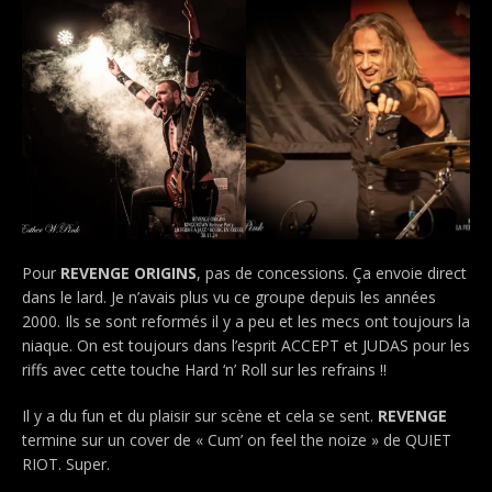
Pour
REVENGE ORIGINS
, pas de concessions. Ça envoie direct
dans le lard. Je n’avais plus vu ce groupe depuis les années
2000. Ils se sont reformés il y a peu et les mecs ont toujours la
niaque. On est toujours dans l’esprit ACCEPT et JUDAS pour les
riffs avec cette touche Hard ‘n’ Roll sur les refrains !!
Il y a du fun et du plaisir sur scène et cela se sent.
REVENGE
termine sur un cover de « Cum’ on feel the noize » de QUIET
RIOT. Super.