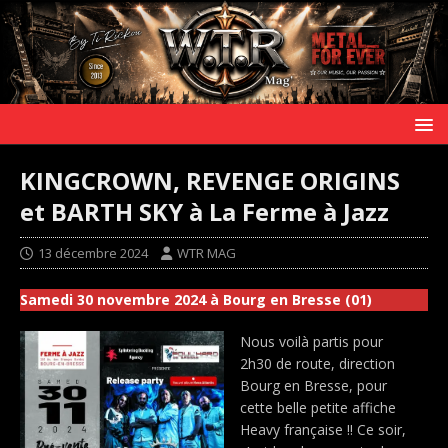
KINGCROWN, REVENGE ORIGINS
et BARTH SKY à La Ferme à Jazz
13 décembre 2024
WTR MAG
Samedi 30 novembre 2024 à Bourg en Bresse (01)
Nous voilà partis pour
2h30 de route, direction
Bourg en Bresse, pour
cette belle petite affiche
Heavy française !! Ce soir,