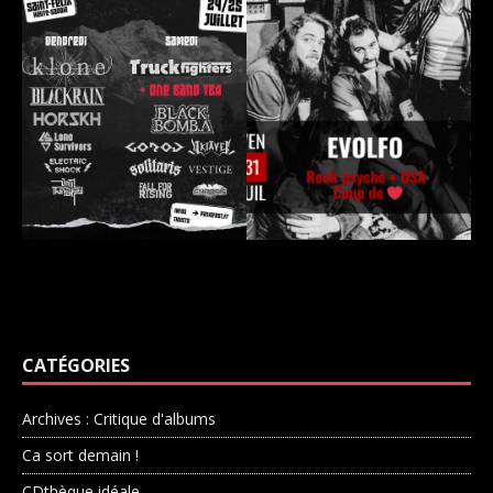
CATÉGORIES
Archives : Critique d'albums
Ca sort demain !
CDthèque idéale