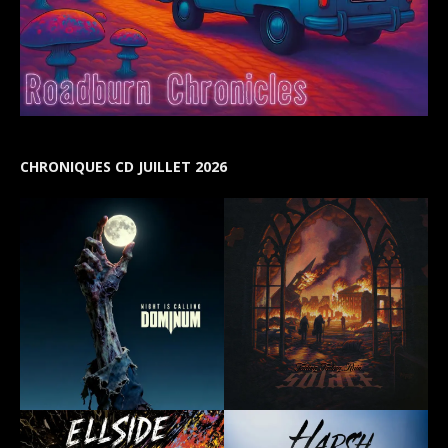
CHRONIQUES CD JUILLET 2026