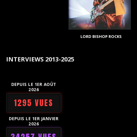
LORD BISHOP ROCKS
INTERVIEWS 2013-2025
DEPUIS LE 1ER AOÛT
2026
1295 VUES
DEPUIS LE 1ER JANVIER
2026