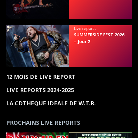
Live report :
SUMMERSIDE FEST 2026
– Jour 2
12 MOIS DE LIVE REPORT
LIVE REPORTS 2024-2025
LA CDTHEQUE IDEALE DE W.T.R.
PROCHAINS LIVE REPORTS