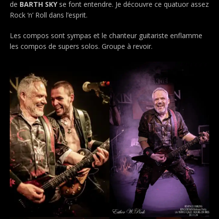
de
BARTH SKY
se font entendre. Je découvre ce quatuor assez
Rock ‘n’ Roll dans l’esprit.
Les compos sont sympas et le chanteur guitariste enflamme
les compos de supers solos. Groupe à revoir.