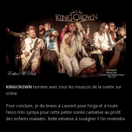
KINGCROWN
termine avec tous les musicos de la soirée sur
scène.
Pour conclure, je dis bravo à Laurent pour l’orga et à toute
l’asso très sympa pour cette petite soirée caritative au profit
des enfants malades. Belle initiative à souligner !! On reviendra.