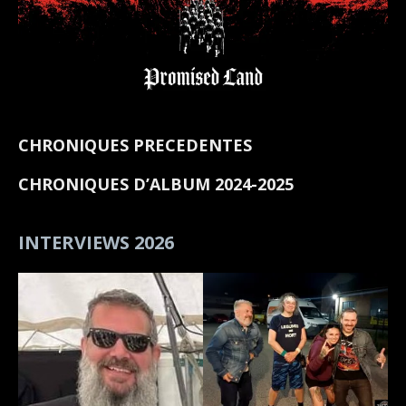
CHRONIQUES PRECEDENTES
CHRONIQUES D’ALBUM 2024-2025
INTERVIEWS 2026