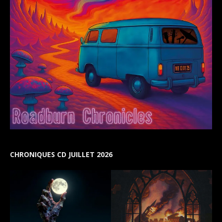
CHRONIQUES CD JUILLET 2026