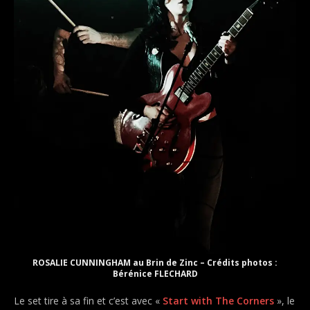
ROSALIE CUNNINGHAM au Brin de Zinc – Crédits photos :
Bérénice FLECHARD
Le set tire à sa fin et c’est avec «
Start with The Corners
», le