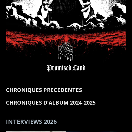
CHRONIQUES PRECEDENTES
CHRONIQUES D’ALBUM 2024-2025
INTERVIEWS 2026