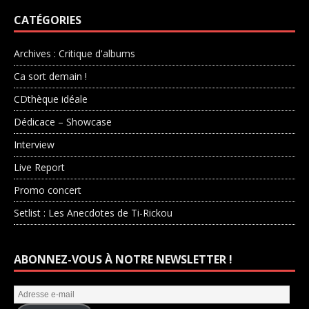
CATÉGORIES
Archives : Critique d'albums
Ca sort demain !
CDthèque idéale
Dédicace – Showcase
Interview
Live Report
Promo concert
Setlist : Les Anecdotes de Ti-Rickou
ABONNEZ-VOUS À NOTRE NEWSLETTER !