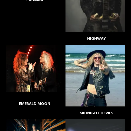
HIGHWAY
EMERALD MOON
MIDNIGHT DEVILS