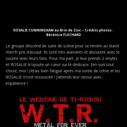
ROSALIE CUNNINGHAM au Brin de Zinc – Crédits photos :
Bérénice FLECHARD
Le groupe descend de suite de scène pour se rendre au stand
merch’ pris d’assaut. Ils sont très avenants et discutent avec le
sourire avec leurs fans. Pour ma part, je leur prends 2 vinyles
et ROSALIE m’ajoute un cœur sur la dédicace. J’en suis tout
chose, moi ! J’étais bien fatigué après ma sortie de crève et les
ROSALIE m’ont ressuscité ! J’attends leur retour avec
impatience !