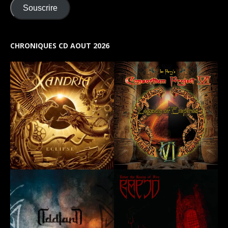
Souscrire
CHRONIQUES CD AOUT 2026