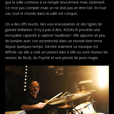
que la salle continue à se remplir doucement mais sûrement.
Ce n’est pas complet mais on ne doit pas en être loin. En tout
cas, tout le monde dans la salle est conquis.
On a des riffs lourds, des voix envoutantes et des lignes de
guitare brillantes. Il n’y a pas à dire, ROSALIE possède une
incroyable capacité à captiver l’auditoire ! Elle apporte un peu
de lumière avec son excentricité dans un monde bien terne
depuis quelques temps. Décrire vraiment sa musique est
difficile car elle a créé un univers bien à elle où sont réunies les
racines du Rock, du Psyché et une pincée de pure magie.