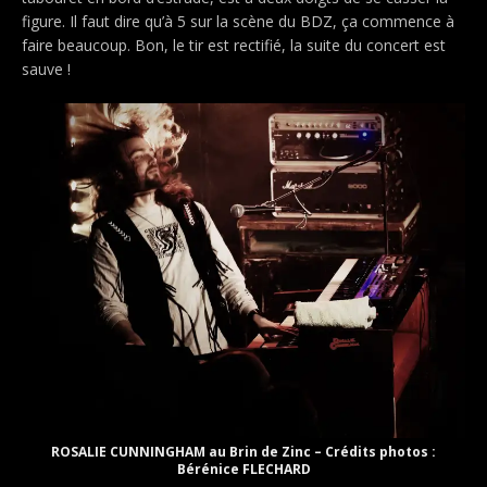
figure. Il faut dire qu’à 5 sur la scène du BDZ, ça commence à
faire beaucoup. Bon, le tir est rectifié, la suite du concert est
sauve !
ROSALIE CUNNINGHAM au Brin de Zinc – Crédits photos :
Bérénice FLECHARD