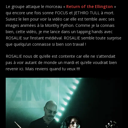
Le groupe attaque le morceau «
Return of the Ellington
»
qui encore une fois sonne FOCUS et JETHRO TULL à mort.
Suivez le lien pour voir la vidéo car elle est terrible avec ses
images animées à la Monthy Python. Comme je la connais
bien, cette vidéo, je me lance dans un tapping hands avec
ROSALIE sur l’instant médiéval. ROSALIE semble toute surprise
que quelqu’un connaisse si bien son travail !
ROSALIE nous dit qu’elle est contente car elle ne s’attendait
pas à voir autant de monde un mardi et qu’elle voudrait bien
revenir ici. Mais reviens quand tu veux !!!!