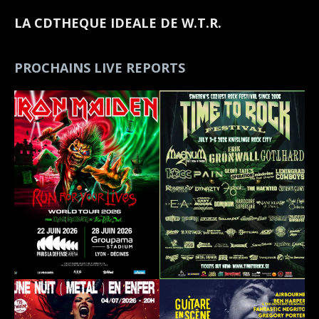
LA CDTHEQUE IDEALE DE W.T.R.
PROCHAINS LIVE REPORTS