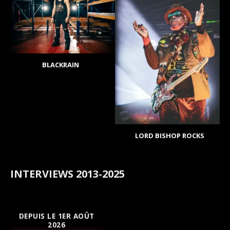
BLACKRAIN
LORD BISHOP ROCKS
INTERVIEWS 2013-2025
DEPUIS LE 1ER AOÛT
2026