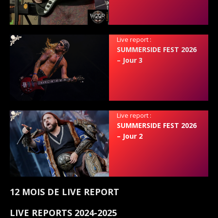
Live report :
SUMMERSIDE FEST 2026
– Jour 3
Live report :
SUMMERSIDE FEST 2026
– Jour 2
12 MOIS DE LIVE REPORT
LIVE REPORTS 2024-2025