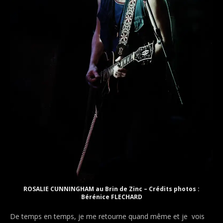
ROSALIE CUNNINGHAM au Brin de Zinc – Crédits photos :
Bérénice FLECHARD
De temps en temps, je me retourne quand même et je vois