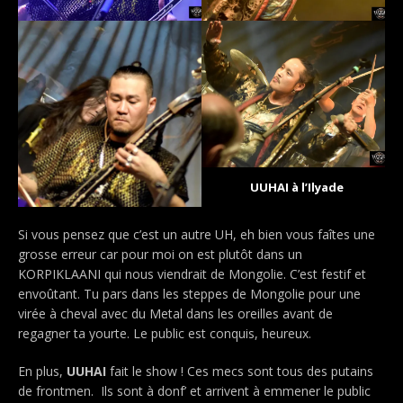
UUHAI à l’Ilyade
Si vous pensez que c’est un autre UH, eh bien vous faîtes une
grosse erreur car pour moi on est plutôt dans un
KORPIKLAANI qui nous viendrait de Mongolie. C’est festif et
envoûtant. Tu pars dans les steppes de Mongolie pour une
virée à cheval avec du Metal dans les oreilles avant de
regagner ta yourte. Le public est conquis, heureux.
En plus,
UUHAI
fait le show ! Ces mecs sont tous des putains
de frontmen. Ils sont à donf’ et arrivent à emmener le public