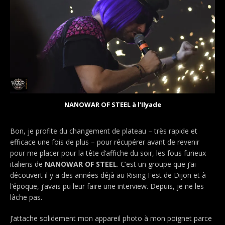
NANOWAR OF STEEL à l’Ilyade
Bon, je profite du changement de plateau – très rapide et
efficace une fois de plus – pour récupérer avant de revenir
pour me placer pour la tête d’affiche du soir, les fous furieux
italiens de
NANOWAR OF STEEL
. C’est un groupe que j’ai
découvert il y a des années déjà au Rising Fest de Dijon et à
l’époque, j’avais pu leur faire une interview. Depuis, je ne les
lâche pas.
J’attache solidement mon appareil photo à mon poignet parce