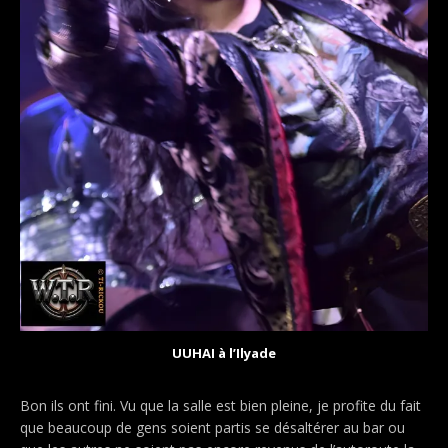
UUHAI à l’Ilyade
Bon ils ont fini. Vu que la salle est bien pleine, je profite du fait
que beaucoup de gens soient partis se désaltérer au bar ou