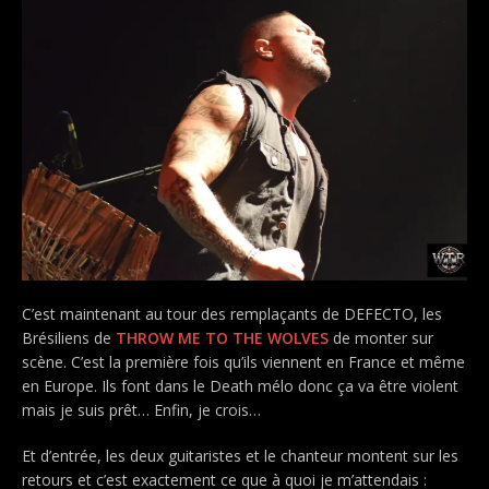
C’est maintenant au tour des remplaçants de DEFECTO, les
Brésiliens de
THROW ME TO THE WOLVES
de monter sur
scène. C’est la première fois qu’ils viennent en France et même
en Europe. Ils font dans le Death mélo donc ça va être violent
mais je suis prêt… Enfin, je crois…
Et d’entrée, les deux guitaristes et le chanteur montent sur les
retours et c’est exactement ce que à quoi je m’attendais :