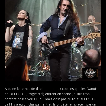
A peine le temps de dire bonjour aux copains que les Danois
de DEFECTO (Prog’metal) entrent en scène. Je suis trop
content de les voir ! Euh… mais c’est pas du tout DEFECTO,
ça ! Il y a eu un changement et ils ont été remplacé… par un