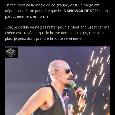
En fait, c’est ça la magie de ce groupe, c’est un mega anti-
dépresseur. Et on peut dire que les
NANOWAR OF STEEL
sont
particulièrement en forme.
Bon, je décide de ne pas rester pour le Meet and Greet car ma
chérie est crevée et qu’elle bosse demain. En plus, il ne pleut
plus, je peux donc prendre la route sereinement.