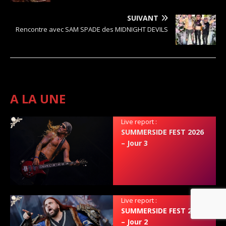
SUIVANT
Rencontre avec SAM SPADE des MIDNIGHT DEVILS
A LA UNE
Live report :
SUMMERSIDE FEST 2026
– Jour 3
Live report :
SUMMERSIDE FEST 2026
– Jour 2