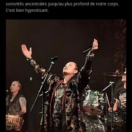
sonorités ancestrales jusqu’au plus profond de notre corps.
C’est bien hypnotisant.