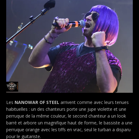
Les
NANOWAR OF STEEL
arrivent comme avec leurs tenues
habituelles : un des chanteurs porte une jupe violette et une
perruque de la même couleur, le second chanteur a un look
barré et arbore un magnifique haut de forme, le bassiste a une
perruque orange avec les tiffs en vrac, seul le turban a disparu
pour le guitariste.