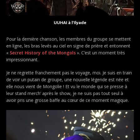
UUHAI à l’Ilyade
Pour la dernière chanson, les membres du groupe se mettent
en ligne, les bras levés au ciel en signe de prière et entonnent
«
Secret History of the Mongols
». C’est un moment très
impressionnant.
Je ne regrette franchement pas le voyage, moi. Je suis en train
de voir un putain de groupe, une nouvelle légende est née et
elle nous vient de Mongolie ! Et vu le monde qui se presse à
leur stand merch’ après le show, je ne suis pas tout seul à
avoir pris une grosse baffe au cœur de ce moment magique.