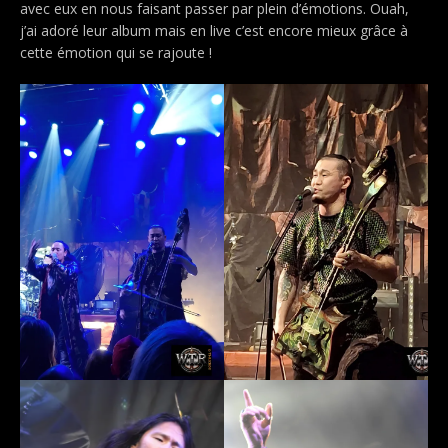
avec eux en nous faisant passer par plein d’émotions. Ouah,
j’ai adoré leur album mais en live c’est encore mieux grâce à
cette émotion qui se rajoute !