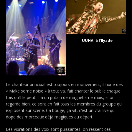
UUHAI à l’Ilyade
Le chanteur principal est toujours en mouvement, il hurle des
« Make some noise » à tout va, fait chanter le public chaque
fois qu’il le peut. Il a un putain de magnétisme mais, si on
regarde bien, ce sont en fait tous les membres du groupe qui
explosent sur scène. Ca bouge, ça vit, c’est un vrai live qui
dope des morceaux déjà magiques au départ.
Les vibrations des voix sont puissantes, on ressent ces