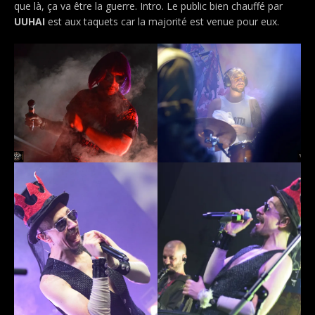
que là, ça va être la guerre. Intro. Le public bien chauffé par
UUHAI
est aux taquets car la majorité est venue pour eux.