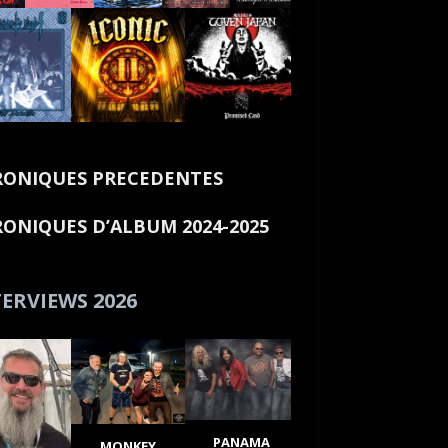
ONIQUES PRECEDENTES
ONIQUES D’ALBUM 2024-2025
ERVIEWS 2026
PANAMA
MONKEY