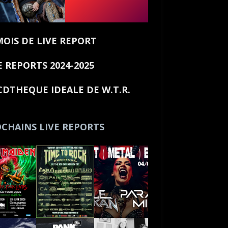
MOIS DE LIVE REPORT
E REPORTS 2024-2025
CDTHEQUE IDEALE DE W.T.R.
CHAINS LIVE REPORTS