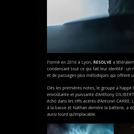
Formé en 2016 à Lyon,
RESOLVE
a littérale
condensant tout ce qui fait leur identité : 
et de passages plus mélodiques qui offrent 
Dès les premières notes, le groupe a happé l
envoûtante et puissante d’Anthony DILIBERTO
écho dans les riffs acérés d’Antonin CARRE. 
à la basse et Nathan derrière la batterie, a 
aussi lourd qu’implacable.