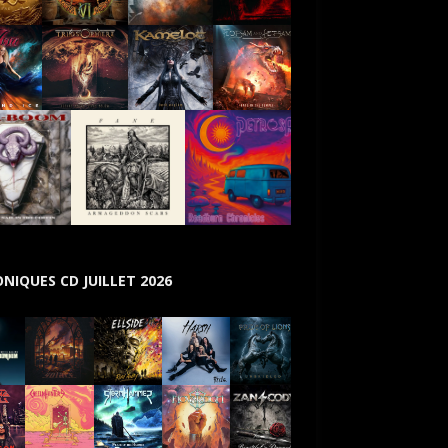
NIQUES CD JUILLET 2026