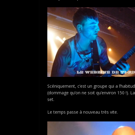
Scéniquement, c’est un groupe qui a l’habitud
(dommage qu’on ne soit qu’environ 150 !). La
set.
Le temps passe à nouveau très vite.