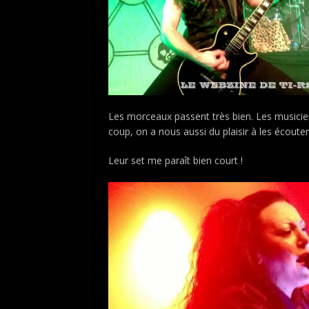
Les morceaux passent très bien. Les musicien
coup, on a nous aussi du plaisir à les écouter
Leur set me paraît bien court !