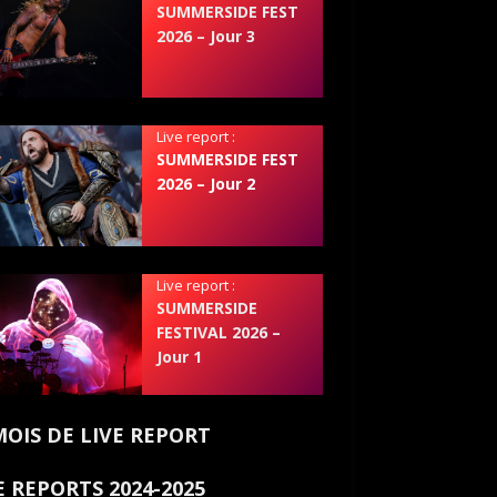
SUMMERSIDE FEST
2026 – Jour 3
Live report :
SUMMERSIDE FEST
2026 – Jour 2
Live report :
SUMMERSIDE
FESTIVAL 2026 –
Jour 1
MOIS DE LIVE REPORT
E REPORTS 2024-2025