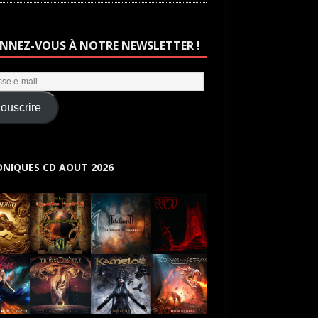
NNEZ-VOUS À NOTRE NEWSLETTER !
ouscrire
NIQUES CD AOUT 2026