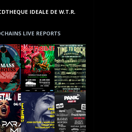
CDTHEQUE IDEALE DE W.T.R.
CHAINS LIVE REPORTS