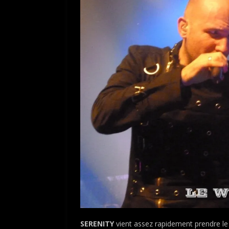
SERENITY
vient assez rapidement prendre le 