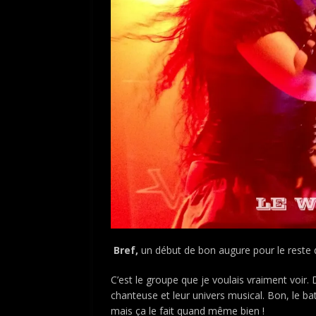
Bref,
un début de bon augure pour le reste 
C’est le groupe que je voulais vraiment voir. 
chanteuse et leur univers musical. Bon, le ba
mais ça le fait quand même bien !