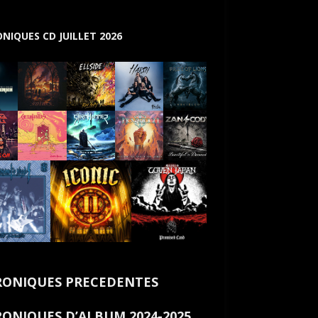
NIQUES CD JUILLET 2026
ONIQUES PRECEDENTES
ONIQUES D’ALBUM 2024-2025