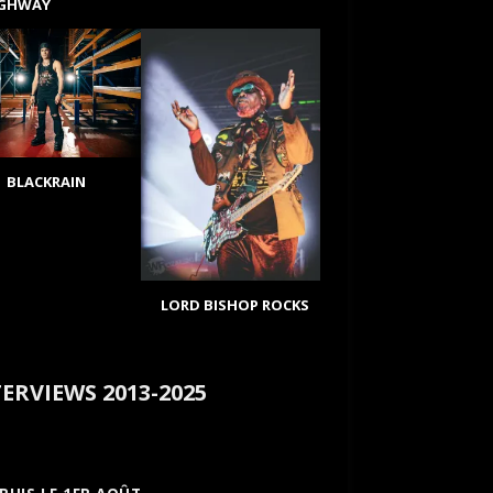
IGHWAY
BLACKRAIN
LORD BISHOP ROCKS
ERVIEWS 2013-2025