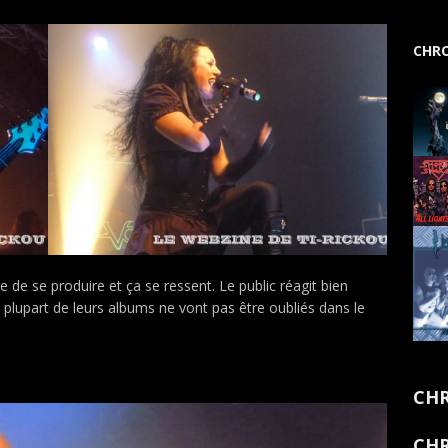
CHRO
e de se produire et ça se ressent. Le public réagit bien
 plupart de leurs albums ne vont pas être oubliés dans le
CHR
CHR