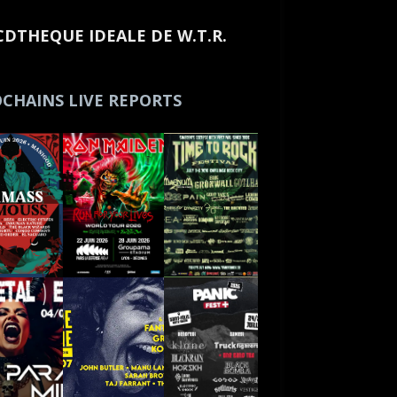
CDTHEQUE IDEALE DE W.T.R.
CHAINS LIVE REPORTS