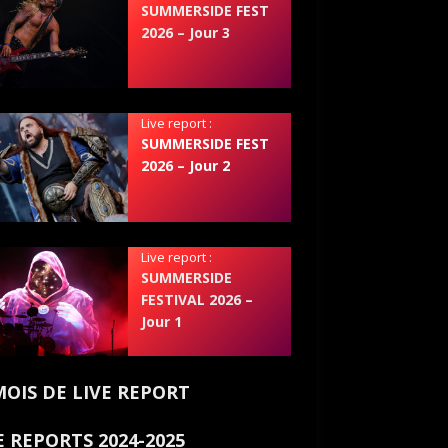
SUMMERSIDE FEST
2026 – Jour 3
Live report :
SUMMERSIDE FEST
2026 – Jour 2
Live report :
SUMMERSIDE
FESTIVAL 2026 –
Jour 1
MOIS DE LIVE REPORT
E REPORTS 2024-2025