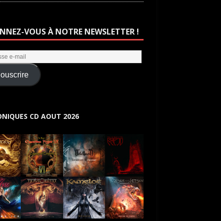
NNEZ-VOUS À NOTRE NEWSLETTER !
ouscrire
NIQUES CD AOUT 2026