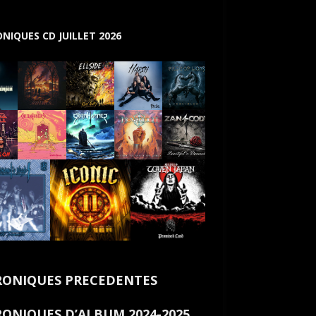
NIQUES CD JUILLET 2026
ONIQUES PRECEDENTES
ONIQUES D’ALBUM 2024-2025