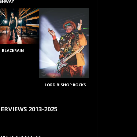
IGHWAY
BLACKRAIN
LORD BISHOP ROCKS
ERVIEWS 2013-2025