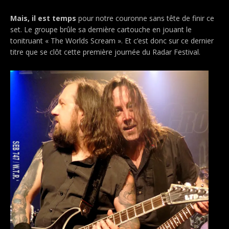
Mais, il est temps
pour notre couronne sans tête de finir ce
set. Le groupe brûle sa dernière cartouche en jouant le
tonitruant « The Worlds Scream ». Et c’est donc sur ce dernier
titre que se clôt cette première journée du Radar Festival.