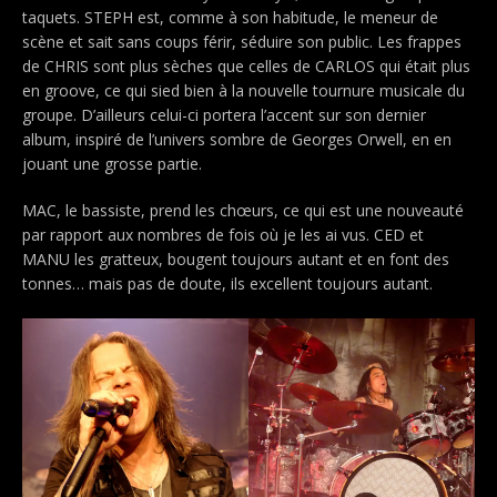
taquets. STEPH est, comme à son habitude, le meneur de
scène et sait sans coups férir, séduire son public. Les frappes
de CHRIS sont plus sèches que celles de CARLOS qui était plus
en groove, ce qui sied bien à la nouvelle tournure musicale du
groupe. D’ailleurs celui-ci portera l’accent sur son dernier
album, inspiré de l’univers sombre de Georges Orwell, en en
jouant une grosse partie.
MAC, le bassiste, prend les chœurs, ce qui est une nouveauté
par rapport aux nombres de fois où je les ai vus. CED et
MANU les gratteux, bougent toujours autant et en font des
tonnes… mais pas de doute, ils excellent toujours autant.