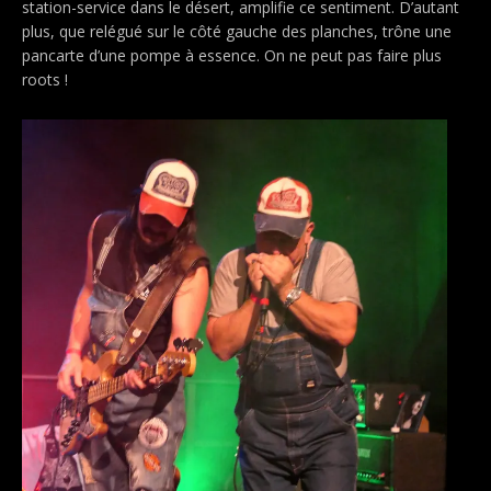
station-service dans le désert, amplifie ce sentiment. D’autant
plus, que relégué sur le côté gauche des planches, trône une
pancarte d’une pompe à essence. On ne peut pas faire plus
roots !