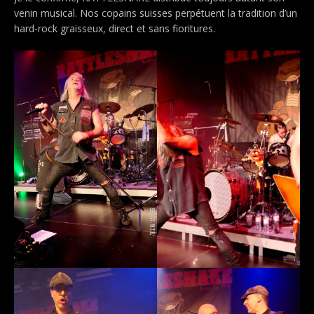
venin musical. Nos copains suisses perpétuent la tradition d’un
hard-rock graisseux, direct et sans fioritures.