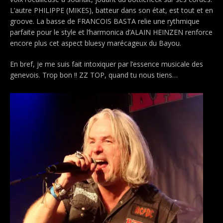
L’autre PHILIPPE (MIKES), batteur dans son état, est tout et en
groove. La basse de FRANCOIS BASTA relie une rythmique
parfaite pour le style et l’harmonica d’ALAIN HEINZEN renforce
encore plus cet aspect bluesy marécageux du Bayou.
En bref, je me suis fait intoxiquer par l’essence musicale des
genevois. Trop bon !! ZZ TOP, quand tu nous tiens…