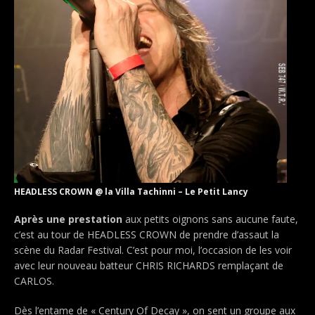
HEADLESS CROWN @ la Villa Tachinni – Le Petit Lancy
Après une prestation
aux petits oignons sans aucune faute,
c’est au tour de HEADLESS CROWN de prendre d’assaut la
scène du Radar Festival. C’est pour moi, l’occasion de les voir
avec leur nouveau batteur CHRIS RICHARDS remplaçant de
CARLOS.
Dès l’entame de « Century Of Decay », on sent un groupe aux