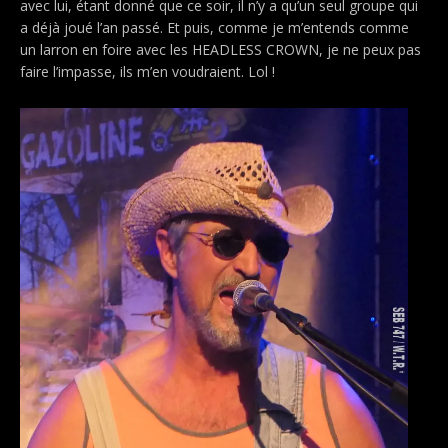
avec lui, étant donné que ce soir, il n’y a qu’un seul groupe qui
a déjà joué l’an passé. Et puis, comme je m’entends comme
un larron en foire avec les HEADLESS CROWN, je ne peux pas
faire l’impasse, ils m’en voudraient. Lol !