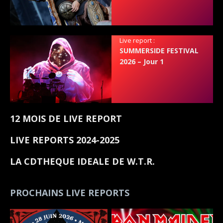
Live report :
SUMMERSIDE FESTIVAL
2026 – Jour 1
12 MOIS DE LIVE REPORT
LIVE REPORTS 2024-2025
LA CDTHEQUE IDEALE DE W.T.R.
PROCHAINS LIVE REPORTS