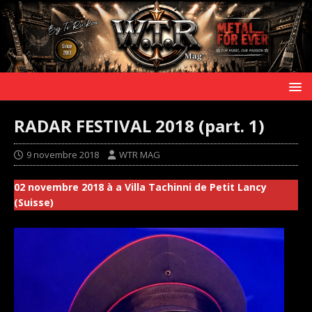
RADAR FESTIVAL 2018 (part. 1)
9 novembre 2018
WTR MAG
02 novembre 2018 à a Villa Tachinni de Petit Lancy
(Suisse)