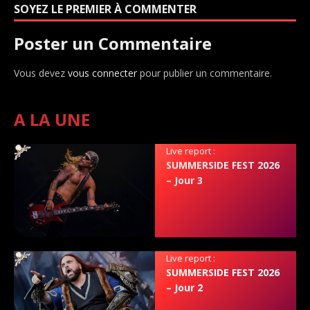
SOYEZ LE PREMIER À COMMENTER
Poster un Commentaire
Vous devez
vous connecter
pour publier un commentaire.
A LA UNE
Live report :
SUMMERSIDE FEST 2026
– Jour 3
Live report :
SUMMERSIDE FEST 2026
– Jour 2