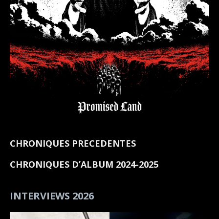
CHRONIQUES PRECEDENTES
CHRONIQUES D’ALBUM 2024-2025
INTERVIEWS 2026