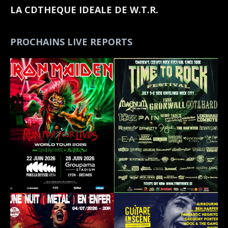
LA CDTHEQUE IDEALE DE W.T.R.
PROCHAINS LIVE REPORTS