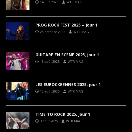
14 juin 2026
WTR MAG
PROG ROCK FEST 2025 – Jour 1
24 octobre 2025
WTR MAG
GUITARE EN SCENE 2025, jour 1
18 août 2025
WTR MAG
LES EUROCKEENNES 2025, jour 1
12 août 2025
WTR MAG
TIME TO ROCK 2025, jour 1
3 août 2025
WTR MAG