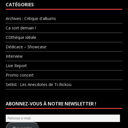
CATÉGORIES
Archives : Critique d'albums
Ca sort demain !
CDthèque idéale
Dédicace – Showcase
Interview
Live Report
Promo concert
Setlist : Les Anecdotes de Ti-Rickou
ABONNEZ-VOUS À NOTRE NEWSLETTER !