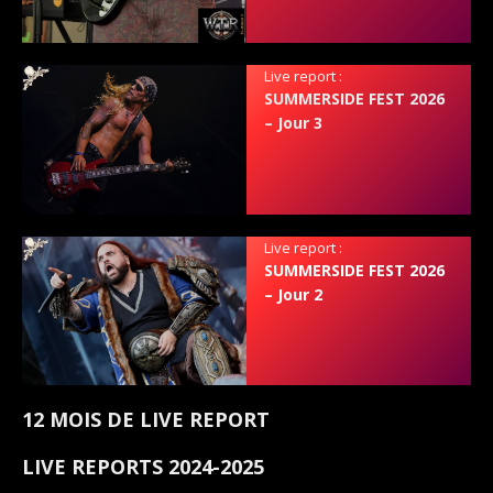
Live report :
SUMMERSIDE FEST 2026
– Jour 3
Live report :
SUMMERSIDE FEST 2026
– Jour 2
12 MOIS DE LIVE REPORT
LIVE REPORTS 2024-2025