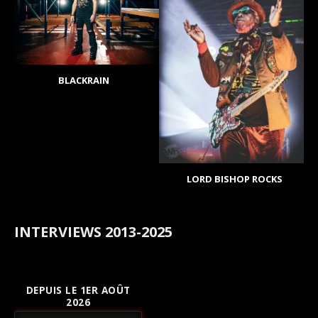
BLACKRAIN
LORD BISHOP ROCKS
INTERVIEWS 2013-2025
DEPUIS LE 1ER AOÛT
2026