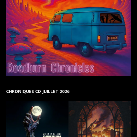
CHRONIQUES CD JUILLET 2026