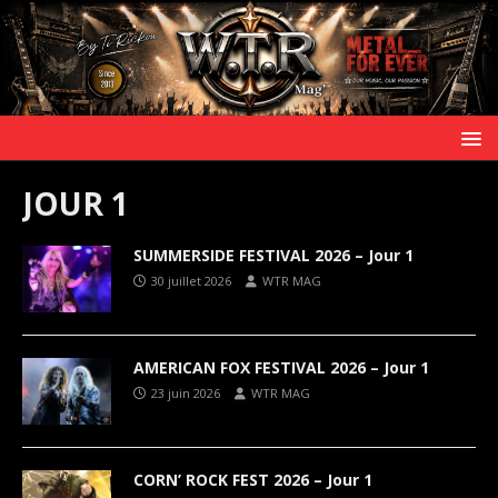
JOUR 1
SUMMERSIDE FESTIVAL 2026 – Jour 1
30 juillet 2026
WTR MAG
AMERICAN FOX FESTIVAL 2026 – Jour 1
23 juin 2026
WTR MAG
CORN’ ROCK FEST 2026 – Jour 1