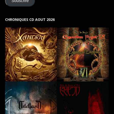
Souscrire
CHRONIQUES CD AOUT 2026